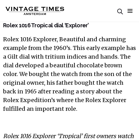
Rolex 1016 Tropical dial ‘Explorer’
Rolex 1016 Explorer, Beautiful and charming
example from the 1960’s. This early example has
a Gilt dial with tritium indices and hands. The
dial developed a beautiful chocolate brown
color. We bought the watch from the son of the
original owner, his father bought the watch
back in 1965 after reading a story about the
Rolex Expedition’s where the Rolex Explorer
fulfilled an important role.
Rolex 1016 Explorer ‘Tropical’ first owners watch