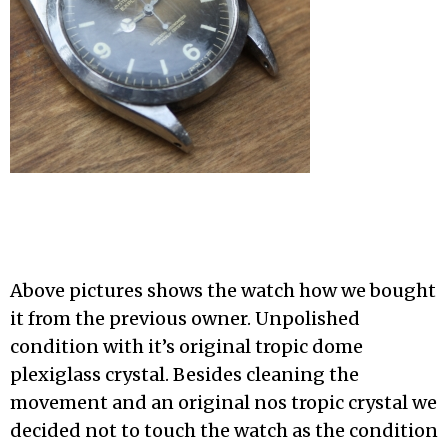
Above pictures shows the watch how we bought
it from the previous owner. Unpolished
condition with it’s original tropic dome
plexiglass crystal. Besides cleaning the
movement and an original nos tropic crystal we
decided not to touch the watch as the condition