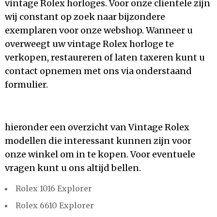
vintage Rolex horloges. Voor onze clientele zijn
wij constant op zoek naar bijzondere
exemplaren voor onze webshop. Wanneer u
overweegt uw vintage Rolex horloge te
verkopen, restaureren of laten taxeren kunt u
contact opnemen met ons via onderstaand
formulier.
hieronder een overzicht van Vintage Rolex
modellen die interessant kunnen zijn voor
onze winkel om in te kopen. Voor eventuele
vragen kunt u ons altijd bellen.
Rolex 1016 Explorer
Rolex 6610 Explorer