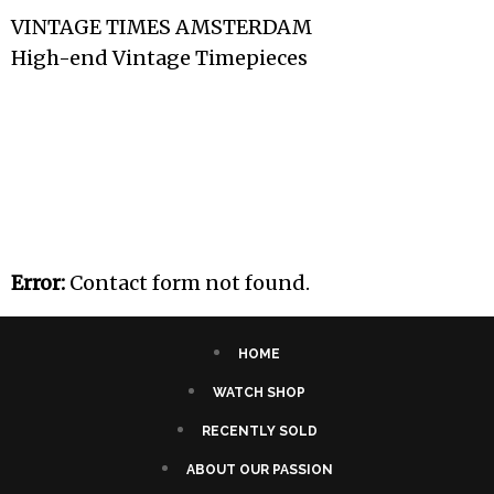
VINTAGE TIMES AMSTERDAM
High-end Vintage Timepieces
Error:
Contact form not found.
HOME
WATCH SHOP
RECENTLY SOLD
ABOUT OUR PASSION