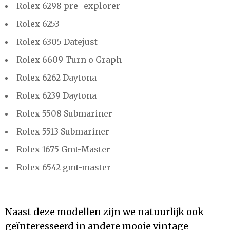
Rolex 6298 pre- explorer
Rolex 6253
Rolex 6305 Datejust
Rolex 6609 Turn o Graph
Rolex 6262 Daytona
Rolex 6239 Daytona
Rolex 5508 Submariner
Rolex 5513 Submariner
Rolex 1675 Gmt-Master
Rolex 6542 gmt-master
Naast deze modellen zijn we natuurlijk ook
geïnteresseerd in andere mooie vintage