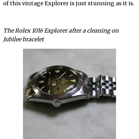
of this vintage Explorer is just stunning as it is.
The Rolex 1016 Explorer after a cleaning on
Jubilee bracelet