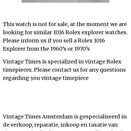
This watch is not for sale, at the moment we are
looking for similar 1016 Rolex explorer watches.
Please inform us if you sell a Rolex 1016
Explorer from the 1960’s or 1970’s
Vintage Times is specialized in vintage Rolex
timepieces. Please contact us for any questions
regarding you vintage timepiece
Vintage Times Amsterdam is gespecialiseerd in
de verkoop, reparatie, inkoop en taxatie van