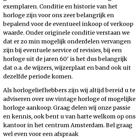
exemplaren. Conditie en historie van het
horloge zijn voor ons zeer belangrijk en
bepalend voor de eventueel inkoop of verkoop
waarde. Onder originele conditie verstaan we
dat er zo min mogelijk onderdelen vervangen
zijn bij eventuele service of revisies, bij een
horloge uit de jaren 60′ is het dus belangrijk
dat o.a. de wijzers, wijzerplaat en band ook uit
dezelfde periode komen.
Als horlogeliefhebbers zijn wij altijd bereid u te
adviseren over uw vintage horloge of mogelijke
horloge aankoop. Graag delen wij onze passie
en kennis, ook bent u van harte welkom op ons
kantoor in het centrum Amsterdam. Bel graag
wel even voor een afspraak