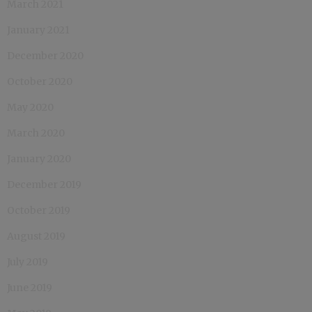
March 2021
January 2021
December 2020
October 2020
May 2020
March 2020
January 2020
December 2019
October 2019
August 2019
July 2019
June 2019