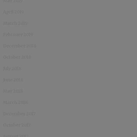
May 2019
April 2019
March 2019
February 2019
December 2018
October 2018
July 2018
June 2018
May 2018
March 2018
December 2017
October 2017
August 2017