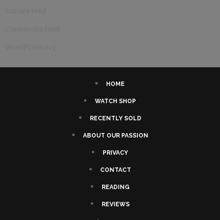
Entries feed
Comments feed
WordPress.org
HOME
WATCH SHOP
RECENTLY SOLD
ABOUT OUR PASSION
PRIVACY
CONTACT
READING
REVIEWS