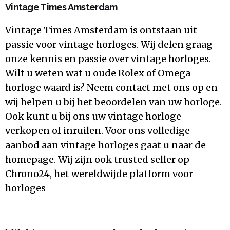
Vintage Times Amsterdam
Vintage Times Amsterdam is ontstaan uit
passie voor vintage horloges. Wij delen graag
onze kennis en passie over vintage horloges.
Wilt u weten wat u oude Rolex of Omega
horloge waard is? Neem contact met ons op en
wij helpen u bij het beoordelen van uw horloge.
Ook kunt u bij ons uw vintage horloge
verkopen of inruilen. Voor ons volledige
aanbod aan vintage horloges gaat u naar de
homepage. Wij zijn ook trusted seller op
Chrono24, het wereldwijde platform voor
horloges