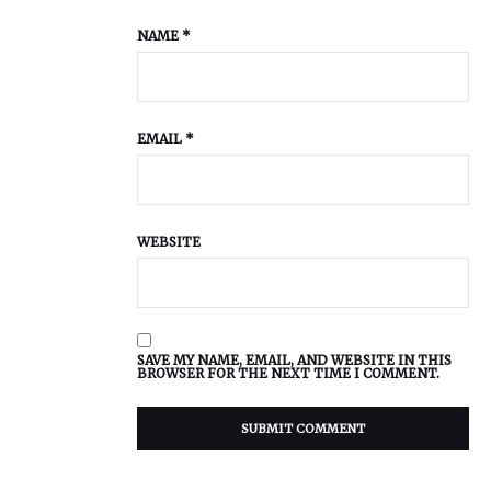
NAME
*
EMAIL
*
WEBSITE
SAVE MY NAME, EMAIL, AND WEBSITE IN THIS
BROWSER FOR THE NEXT TIME I COMMENT.