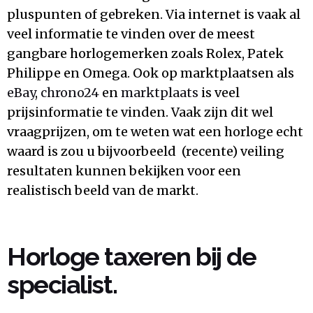
pluspunten of gebreken. Via internet is vaak al
veel informatie te vinden over de meest
gangbare horlogemerken zoals Rolex, Patek
Philippe en Omega. Ook op marktplaatsen als
eBay
,
chrono24
en
marktplaats
is veel
prijsinformatie te vinden. Vaak zijn dit wel
vraagprijzen, om te weten wat een horloge echt
waard is zou u bijvoorbeeld (recente) veiling
resultaten kunnen bekijken voor een
realistisch beeld van de markt.
Horloge taxeren bij de
specialist.