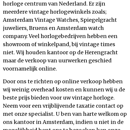
horloge centrum van Nederland. Er zijn
meerdere vintage horlogewinkels zoals;
Amsterdam Vintage Watches, Spiegelgracht
juweliers, Bruens en Amsterdam watch
company. Veel horlogebedrijven hebben een
showroom of winkelpand, bij vintage times
niet. Wij houden kantoor op de Herengracht
maar de verkoop van uurwerken geschied
voornamelijk online.
Door ons te richten op online verkoop hebben
wij weinig overhead kosten en kunnen wij u de
beste prijs bieden voor uw vintage horloge.
Neem voor een vrijblijvende taxatie contact op
met onze specialist. U ben van harte welkom op
ons kantoor in Amsterdam, indien u niet in de