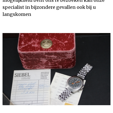
mogelijkheid bent ons te bezoeken kan onze
specialist in bijzondere gevallen ook bij u
langskomen