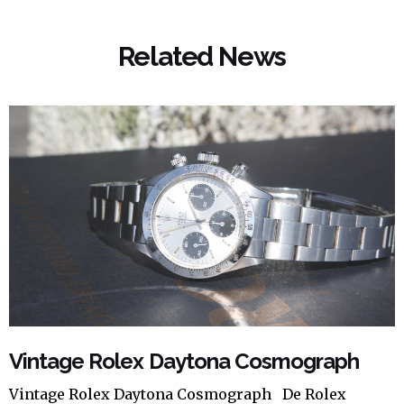
Related News
Vintage Rolex Daytona Cosmograph
Vintage Rolex Daytona Cosmograph De Rolex