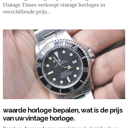
Vintage Times verkoopt vintage horloges in
verschillende prijs…
waarde horloge bepalen, wat is de prijs
van uw vintage horloge.