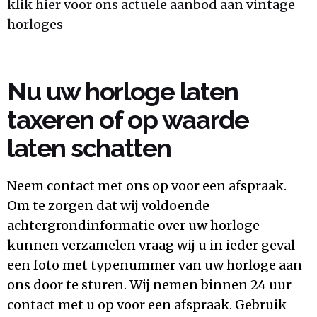
klik hier voor ons actuele aanbod aan vintage
horloges
Nu uw horloge laten
taxeren of op waarde
laten schatten
Neem contact met ons op voor een afspraak.
Om te zorgen dat wij voldoende
achtergrondinformatie over uw horloge
kunnen verzamelen vraag wij u in ieder geval
een foto met typenummer van uw horloge aan
ons door te sturen. Wij nemen binnen 24 uur
contact met u op voor een afspraak. Gebruik