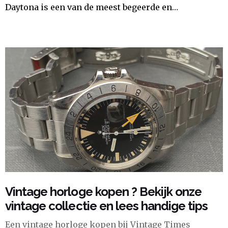
Daytona is een van de meest begeerde en…
Vintage horloge kopen ? Bekijk onze
vintage collectie en lees handige tips
Een vintage horloge kopen bij Vintage Times