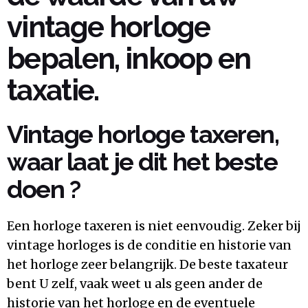
vintage horloge
bepalen, inkoop en
taxatie.
Vintage horloge taxeren,
waar laat je dit het beste
doen ?
Een horloge taxeren is niet eenvoudig. Zeker bij
vintage horloges is de conditie en historie van
het horloge zeer belangrijk. De beste taxateur
bent U zelf, vaak weet u als geen ander de
historie van het horloge en de eventuele