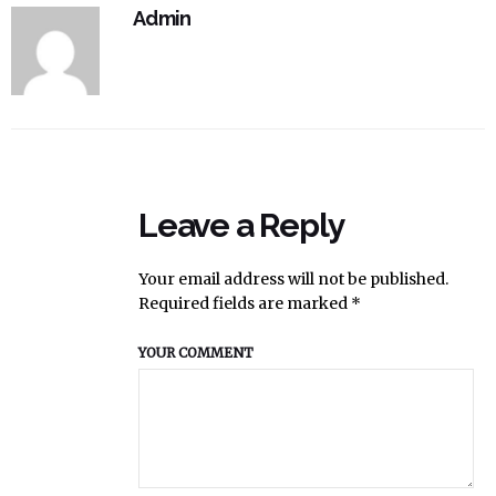
Admin
Leave a Reply
Your email address will not be published.
Required fields are marked *
YOUR COMMENT