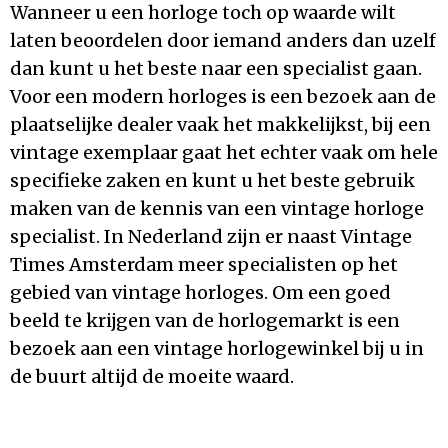
Wanneer u een horloge toch op waarde wilt
laten beoordelen door iemand anders dan uzelf
dan kunt u het beste naar een specialist gaan.
Voor een modern horloges is een bezoek aan de
plaatselijke dealer vaak het makkelijkst, bij een
vintage exemplaar gaat het echter vaak om hele
specifieke zaken en kunt u het beste gebruik
maken van de kennis van een vintage horloge
specialist. In Nederland zijn er naast Vintage
Times Amsterdam meer specialisten op het
gebied van vintage horloges. Om een goed
beeld te krijgen van de horlogemarkt is een
bezoek aan een vintage horlogewinkel bij u in
de buurt altijd de moeite waard.