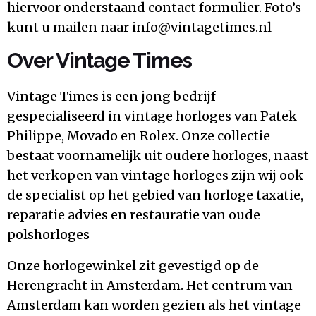
hiervoor onderstaand contact formulier. Foto’s
kunt u mailen naar
info@vintagetimes.nl
Over Vintage Times
Vintage Times is een jong bedrijf
gespecialiseerd in vintage horloges van Patek
Philippe, Movado en Rolex. Onze collectie
bestaat voornamelijk uit oudere horloges, naast
het verkopen van vintage horloges zijn wij ook
de specialist op het gebied van horloge taxatie,
reparatie advies en restauratie van oude
polshorloges
Onze horlogewinkel zit gevestigd op de
Herengracht in Amsterdam. Het centrum van
Amsterdam kan worden gezien als het vintage